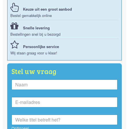
Keuze uit een groot aanbod
Bestel gemakkelijk online
Snelle levering
Bestellingen snel bij u bezorgd
Persoonlijke service
Wij staan graag voor u klaar!
Stel uw vraag
Optioneel