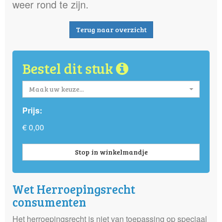
weer rond te zijn.
Terug naar overzicht
Bestel dit stuk
Maak uw keuze...
Prijs:
€ 0,00
Stop in winkelmandje
Wet Herroepingsrecht
consumenten
Het herroepingsrecht is niet van toepassing op speciaal