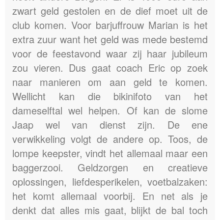
zwart geld gestolen en de dief moet uit de
club komen. Voor barjuffrouw Marian is het
extra zuur want het geld was mede bestemd
voor de feestavond waar zij haar jubileum
zou vieren. Dus gaat coach Eric op zoek
naar manieren om aan geld te komen.
Wellicht kan die bikinifoto van het
dameselftal wel helpen. Of kan de slome
Jaap wel van dienst zijn. De ene
verwikkeling volgt de andere op. Toos, de
lompe keepster, vindt het allemaal maar een
baggerzooi. Geldzorgen en creatieve
oplossingen, liefdesperikelen, voetbalzaken:
het komt allemaal voorbij. En net als je
denkt dat alles mis gaat, blijkt de bal toch