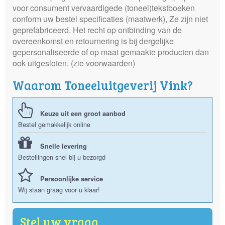
voor consument vervaardigede (toneel)tekstboeken
conform uw bestel specificaties (maatwerk), Ze zijn niet
geprefabriceerd. Het recht op ontbinding van de
overeenkomst en retournering is bij dergelijke
gepersonaliseerde of op maat gemaakte producten dan
ook uitgesloten. (zie voorwaarden)
Waarom Toneeluitgeverij Vink?
Keuze uit een groot aanbod
Bestel gemakkelijk online
Snelle levering
Bestellingen snel bij u bezorgd
Persoonlijke service
Wij staan graag voor u klaar!
Stel uw vraag