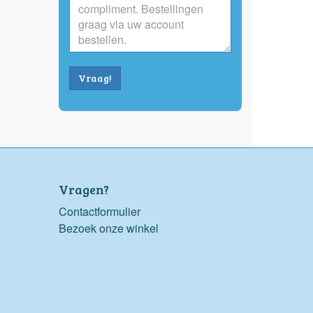
Vraag!
Vragen?
Contactformulier
Bezoek onze winkel