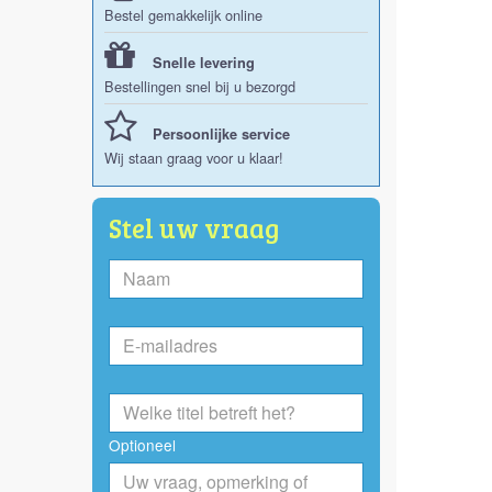
Bestel gemakkelijk online
Snelle levering
Bestellingen snel bij u bezorgd
Persoonlijke service
Wij staan graag voor u klaar!
Stel uw vraag
Optioneel