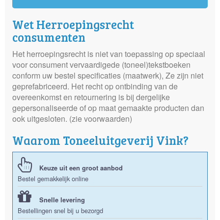
Wet Herroepingsrecht
consumenten
Het herroepingsrecht is niet van toepassing op speciaal
voor consument vervaardigede (toneel)tekstboeken
conform uw bestel specificaties (maatwerk), Ze zijn niet
geprefabriceerd. Het recht op ontbinding van de
overeenkomst en retournering is bij dergelijke
gepersonaliseerde of op maat gemaakte producten dan
ook uitgesloten. (zie voorwaarden)
Waarom Toneeluitgeverij Vink?
Keuze uit een groot aanbod
Bestel gemakkelijk online
Snelle levering
Bestellingen snel bij u bezorgd