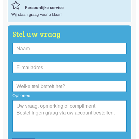
Persoonlijke service
Wij staan graag voor u klaar!
Stel uw vraag
Optioneel