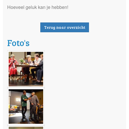
Hoeveel geluk kan je hebben!
Terug naar overzicht
Foto's