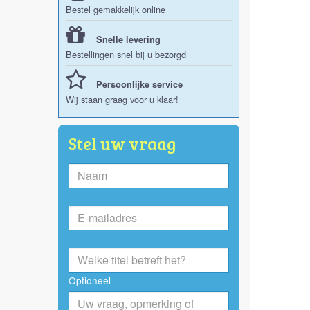
Bestel gemakkelijk online
Snelle levering
Bestellingen snel bij u bezorgd
Persoonlijke service
Wij staan graag voor u klaar!
Stel uw vraag
Optioneel