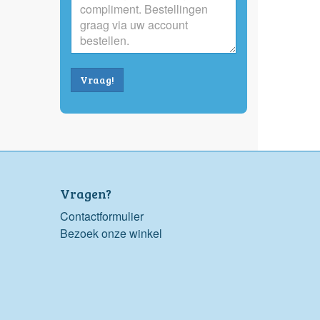
Vraag!
Vragen?
Contactformulier
Bezoek onze winkel