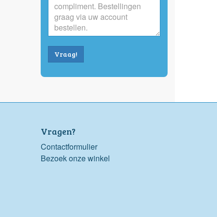
Vraag!
Vragen?
Contactformulier
Bezoek onze winkel