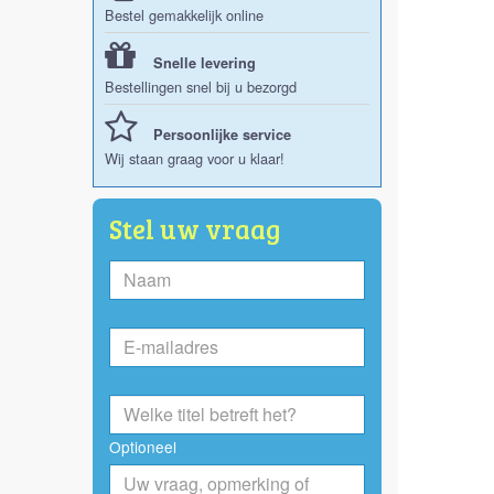
Bestel gemakkelijk online
Snelle levering
Bestellingen snel bij u bezorgd
Persoonlijke service
Wij staan graag voor u klaar!
Stel uw vraag
Optioneel