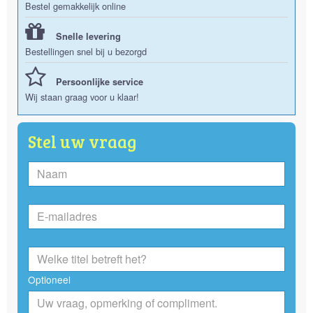
Bestel gemakkelijk online
Snelle levering
Bestellingen snel bij u bezorgd
Persoonlijke service
Wij staan graag voor u klaar!
Stel uw vraag
Optioneel