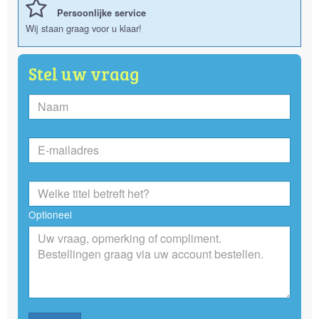
Persoonlijke service
Wij staan graag voor u klaar!
Stel uw vraag
Optioneel