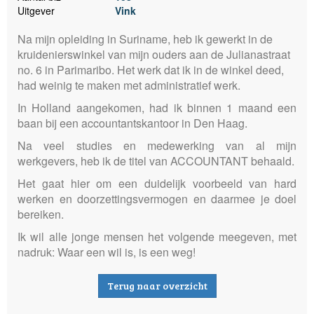
Uitgever
Vink
Na mijn opleiding in Suriname, heb ik gewerkt in de
kruidenierswinkel van mijn ouders aan de Julianastraat
no. 6 in Parimaribo. Het werk dat ik in de winkel deed,
had weinig te maken met administratief werk.
In Holland aangekomen, had ik binnen 1 maand een
baan bij een accountantskantoor in Den Haag.
Na veel studies en medewerking van al mijn
werkgevers, heb ik de titel van ACCOUNTANT behaald.
Het gaat hier om een duidelijk voorbeeld van hard
werken en doorzettingsvermogen en daarmee je doel
bereiken.
Ik wil alle jonge mensen het volgende meegeven, met
nadruk: Waar een wil is, is een weg!
Terug naar overzicht