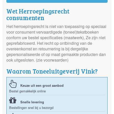
Wet Herroepingsrecht
consumenten
Het herroepingsrecht is niet van toepassing op speciaal
voor consument vervaardigede (toneel)tekstboeken
conform uw bestel specificaties (maatwerk), Ze zijn niet
geprefabriceerd. Het recht op ontbinding van de
overeenkomst en retournering is bij dergelijke
gepersonaliseerde of op maat gemaakte producten dan
ook uitgesloten. (zie voorwaarden)
Waarom Toneeluitgeverij Vink?
Keuze uit een groot aanbod
Bestel gemakkelijk online
Snelle levering
Bestellingen snel bij u bezorgd