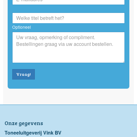
Optioneel
Vraag!
Onze gegevens
Toneeluitgeverij Vink BV