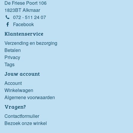
De Friese Poort 106
1823BT Alkmaar
072 - 511 24 07
Facebook
Klantenservice
Verzending en bezorging
Betalen
Privacy
Tags
Jouw account
Account
Winkelwagen
Algemene voorwaarden
Vragen?
Contactformulier
Bezoek onze winkel