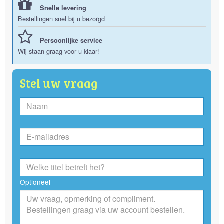
Snelle levering
Bestellingen snel bij u bezorgd
Persoonlijke service
Wij staan graag voor u klaar!
Stel uw vraag
Optioneel