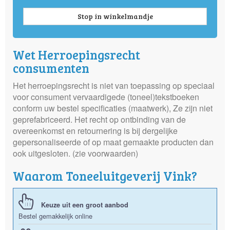
Stop in winkelmandje
Wet Herroepingsrecht
consumenten
Het herroepingsrecht is niet van toepassing op speciaal
voor consument vervaardigede (toneel)tekstboeken
conform uw bestel specificaties (maatwerk), Ze zijn niet
geprefabriceerd. Het recht op ontbinding van de
overeenkomst en retournering is bij dergelijke
gepersonaliseerde of op maat gemaakte producten dan
ook uitgesloten. (zie voorwaarden)
Waarom Toneeluitgeverij Vink?
Keuze uit een groot aanbod
Bestel gemakkelijk online