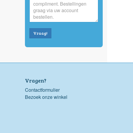
Vraag!
Vragen?
Contactformulier
Bezoek onze winkel