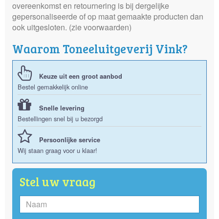
overeenkomst en retournering is bij dergelijke
gepersonaliseerde of op maat gemaakte producten dan
ook uitgesloten. (zie voorwaarden)
Waarom Toneeluitgeverij Vink?
Keuze uit een groot aanbod
Bestel gemakkelijk online
Snelle levering
Bestellingen snel bij u bezorgd
Persoonlijke service
Wij staan graag voor u klaar!
Stel uw vraag