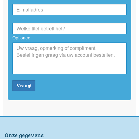
Optioneel
Vraag!
Onze gegevens