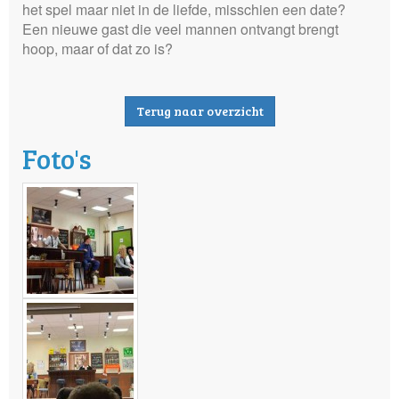
het spel maar niet in de liefde, misschien een date?
Een nieuwe gast die veel mannen ontvangt brengt
hoop, maar of dat zo is?
Terug naar overzicht
Foto's