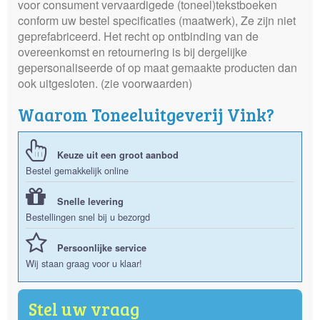
voor consument vervaardigede (toneel)tekstboeken
conform uw bestel specificaties (maatwerk), Ze zijn niet
geprefabriceerd. Het recht op ontbinding van de
overeenkomst en retournering is bij dergelijke
gepersonaliseerde of op maat gemaakte producten dan
ook uitgesloten. (zie voorwaarden)
Waarom Toneeluitgeverij Vink?
Keuze uit een groot aanbod
Bestel gemakkelijk online
Snelle levering
Bestellingen snel bij u bezorgd
Persoonlijke service
Wij staan graag voor u klaar!
Stel uw vraag