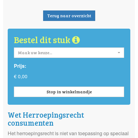
Terug naar overzicht
Bestel dit stuk
Maak uw keuze...
Prijs:
€ 0,00
Stop in winkelmandje
Wet Herroepingsrecht
consumenten
Het herroepingsrecht is niet van toepassing op speciaal