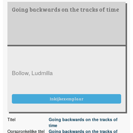
Going backwards on the tracks of time
Bollow, Ludmilla
Inkijkexemplaar
Titel
Going backwards on the tracks of
time
Oorspronkelijke titel
Going backwards on the tracks of