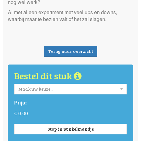
nog wel werk?
Al met al een experiment met veel ups en downs,
waarbij maar te bezien valt of het zal slagen.
Terug naar overzicht
Bestel dit stuk
Maak uw keuze...
Prijs:
€ 0,00
Stop in winkelmandje