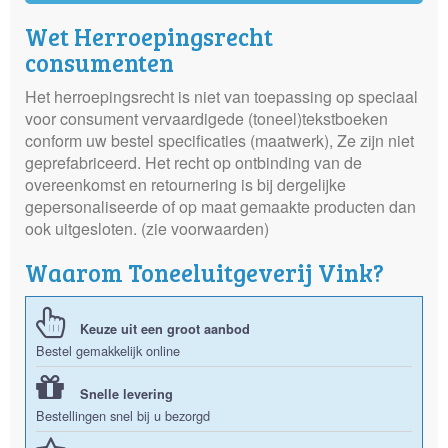
Wet Herroepingsrecht
consumenten
Het herroepingsrecht is niet van toepassing op speciaal
voor consument vervaardigede (toneel)tekstboeken
conform uw bestel specificaties (maatwerk), Ze zijn niet
geprefabriceerd. Het recht op ontbinding van de
overeenkomst en retournering is bij dergelijke
gepersonaliseerde of op maat gemaakte producten dan
ook uitgesloten. (zie voorwaarden)
Waarom Toneeluitgeverij Vink?
Keuze uit een groot aanbod
Bestel gemakkelijk online
Snelle levering
Bestellingen snel bij u bezorgd