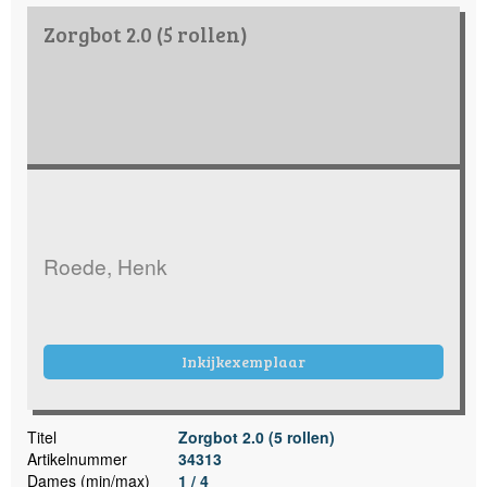
Zorgbot 2.0 (5 rollen)
Roede, Henk
Inkijkexemplaar
Titel
Zorgbot 2.0 (5 rollen)
Artikelnummer
34313
Dames (min/max)
1 / 4