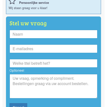
Persoonlijke service
Wij staan graag voor u klaar!
Stel uw vraag
Optioneel