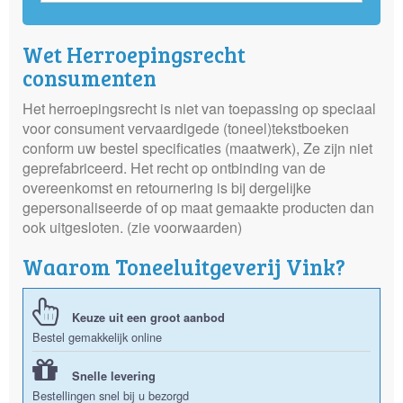
Wet Herroepingsrecht
consumenten
Het herroepingsrecht is niet van toepassing op speciaal
voor consument vervaardigede (toneel)tekstboeken
conform uw bestel specificaties (maatwerk), Ze zijn niet
geprefabriceerd. Het recht op ontbinding van de
overeenkomst en retournering is bij dergelijke
gepersonaliseerde of op maat gemaakte producten dan
ook uitgesloten. (zie voorwaarden)
Waarom Toneeluitgeverij Vink?
Keuze uit een groot aanbod
Bestel gemakkelijk online
Snelle levering
Bestellingen snel bij u bezorgd