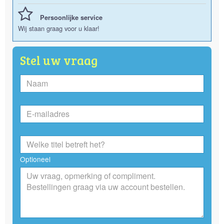
Persoonlijke service
Wij staan graag voor u klaar!
Stel uw vraag
Optioneel