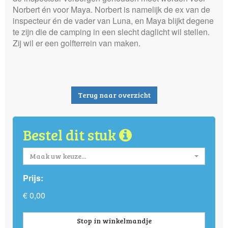
Norbert én voor Maya. Norbert is namelijk de ex van de
inspecteur én de vader van Luna, en Maya blijkt degene
te zijn die de camping in een slecht daglicht wil stellen.
Zij wil er een golfterrein van maken.
Terug naar overzicht
Bestel dit stuk
Maak uw keuze...
Prijs:
€ 0,00
Stop in winkelmandje