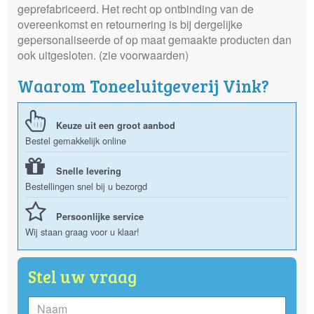
geprefabriceerd. Het recht op ontbinding van de
overeenkomst en retournering is bij dergelijke
gepersonaliseerde of op maat gemaakte producten dan
ook uitgesloten. (zie voorwaarden)
Waarom Toneeluitgeverij Vink?
Keuze uit een groot aanbod
Bestel gemakkelijk online
Snelle levering
Bestellingen snel bij u bezorgd
Persoonlijke service
Wij staan graag voor u klaar!
Stel uw vraag