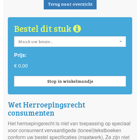
Terug naar overzicht
Bestel dit stuk
Maak uw keuze...
Prijs:
€ 0,00
Stop in winkelmandje
Wet Herroepingsrecht
consumenten
Het herroepingsrecht is niet van toepassing op speciaal
voor consument vervaardigede (toneel)tekstboeken
conform uw bestel specificaties (maatwerk), Ze zijn niet