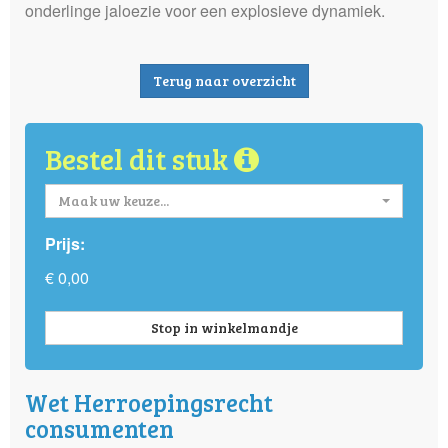
onderlinge jaloezie voor een explosieve dynamiek.
Terug naar overzicht
Bestel dit stuk
Maak uw keuze...
Prijs:
€ 0,00
Stop in winkelmandje
Wet Herroepingsrecht
consumenten