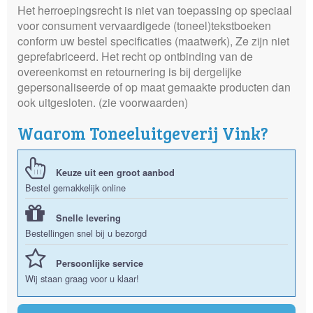
Het herroepingsrecht is niet van toepassing op speciaal
voor consument vervaardigede (toneel)tekstboeken
conform uw bestel specificaties (maatwerk), Ze zijn niet
geprefabriceerd. Het recht op ontbinding van de
overeenkomst en retournering is bij dergelijke
gepersonaliseerde of op maat gemaakte producten dan
ook uitgesloten. (zie voorwaarden)
Waarom Toneeluitgeverij Vink?
Keuze uit een groot aanbod
Bestel gemakkelijk online
Snelle levering
Bestellingen snel bij u bezorgd
Persoonlijke service
Wij staan graag voor u klaar!