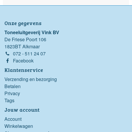
Onze gegevens
Toneeluitgeverij Vink BV
De Friese Poort 106
1823BT Alkmaar
072 - 511 24 07
Facebook
Klantenservice
Verzending en bezorging
Betalen
Privacy
Tags
Jouw account
Account
Winkelwagen