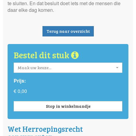
te sluiten. En dat besluit doet iets met de mensen die
daar elke dag komen.
Terug naar overzicht
Bestel dit stuk
Maak uw keuze...
Prijs:
€ 0,00
Stop in winkelmandje
Wet Herroepingsrecht