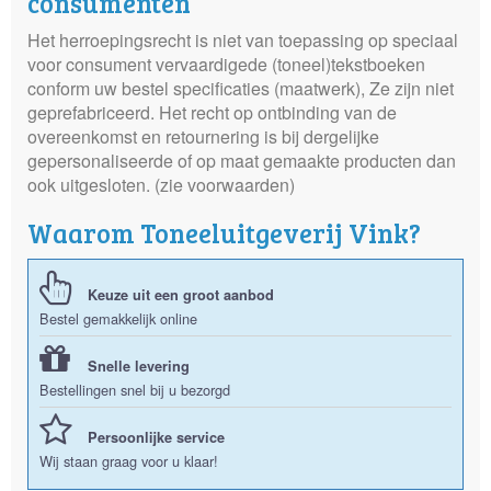
consumenten
Het herroepingsrecht is niet van toepassing op speciaal
voor consument vervaardigede (toneel)tekstboeken
conform uw bestel specificaties (maatwerk), Ze zijn niet
geprefabriceerd. Het recht op ontbinding van de
overeenkomst en retournering is bij dergelijke
gepersonaliseerde of op maat gemaakte producten dan
ook uitgesloten. (zie voorwaarden)
Waarom Toneeluitgeverij Vink?
Keuze uit een groot aanbod
Bestel gemakkelijk online
Snelle levering
Bestellingen snel bij u bezorgd
Persoonlijke service
Wij staan graag voor u klaar!