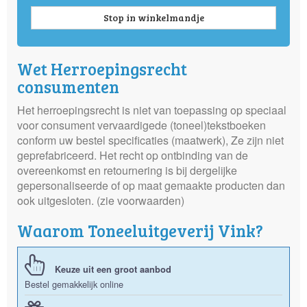
Stop in winkelmandje
Wet Herroepingsrecht
consumenten
Het herroepingsrecht is niet van toepassing op speciaal
voor consument vervaardigede (toneel)tekstboeken
conform uw bestel specificaties (maatwerk), Ze zijn niet
geprefabriceerd. Het recht op ontbinding van de
overeenkomst en retournering is bij dergelijke
gepersonaliseerde of op maat gemaakte producten dan
ook uitgesloten. (zie voorwaarden)
Waarom Toneeluitgeverij Vink?
Keuze uit een groot aanbod
Bestel gemakkelijk online