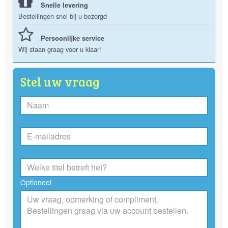
Snelle levering
Bestellingen snel bij u bezorgd
Persoonlijke service
Wij staan graag voor u klaar!
Stel uw vraag
Optioneel