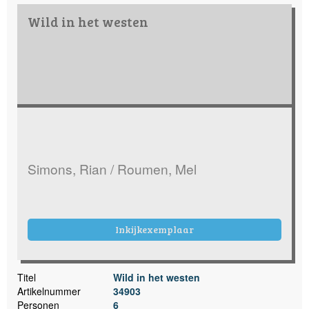
Wild in het westen
Simons, Rian / Roumen, Mel
Inkijkexemplaar
Titel
Wild in het westen
Artikelnummer
34903
Personen
6