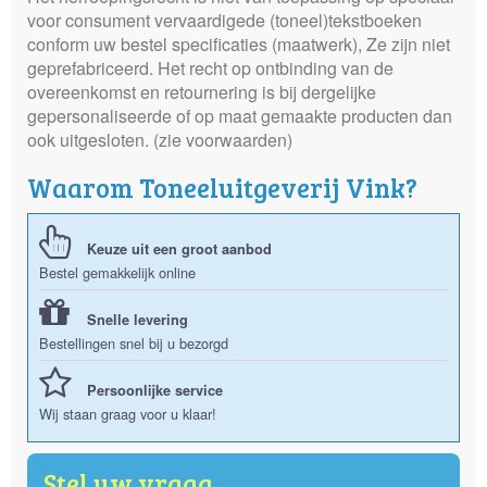
voor consument vervaardigede (toneel)tekstboeken
conform uw bestel specificaties (maatwerk), Ze zijn niet
geprefabriceerd. Het recht op ontbinding van de
overeenkomst en retournering is bij dergelijke
gepersonaliseerde of op maat gemaakte producten dan
ook uitgesloten. (zie voorwaarden)
Waarom Toneeluitgeverij Vink?
Keuze uit een groot aanbod
Bestel gemakkelijk online
Snelle levering
Bestellingen snel bij u bezorgd
Persoonlijke service
Wij staan graag voor u klaar!
Stel uw vraag