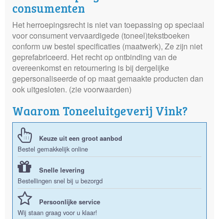
consumenten
Het herroepingsrecht is niet van toepassing op speciaal
voor consument vervaardigede (toneel)tekstboeken
conform uw bestel specificaties (maatwerk), Ze zijn niet
geprefabriceerd. Het recht op ontbinding van de
overeenkomst en retournering is bij dergelijke
gepersonaliseerde of op maat gemaakte producten dan
ook uitgesloten. (zie voorwaarden)
Waarom Toneeluitgeverij Vink?
Keuze uit een groot aanbod
Bestel gemakkelijk online
Snelle levering
Bestellingen snel bij u bezorgd
Persoonlijke service
Wij staan graag voor u klaar!