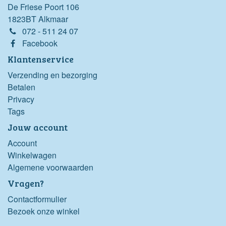
De Friese Poort 106
1823BT Alkmaar
072 - 511 24 07
Facebook
Klantenservice
Verzending en bezorging
Betalen
Privacy
Tags
Jouw account
Account
Winkelwagen
Algemene voorwaarden
Vragen?
Contactformulier
Bezoek onze winkel