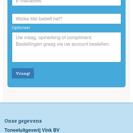
Optioneel
Vraag!
Onze gegevens
Toneeluitgeverij Vink BV