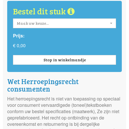
Bestel dit stuk
Maak uw keuze...
Prijs:
€ 0,00
Stop in winkelmandje
Wet Herroepingsrecht
consumenten
Het herroepingsrecht is niet van toepassing op speciaal
voor consument vervaardigede (toneel)tekstboeken
conform uw bestel specificaties (maatwerk), Ze zijn niet
geprefabriceerd. Het recht op ontbinding van de
overeenkomst en retournering is bij dergelijke