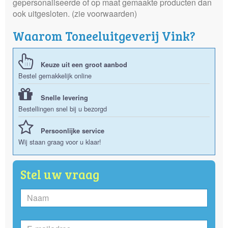
gepersonaliseerde of op maat gemaakte producten dan
ook uitgesloten. (zie voorwaarden)
Waarom Toneeluitgeverij Vink?
Keuze uit een groot aanbod
Bestel gemakkelijk online
Snelle levering
Bestellingen snel bij u bezorgd
Persoonlijke service
Wij staan graag voor u klaar!
Stel uw vraag