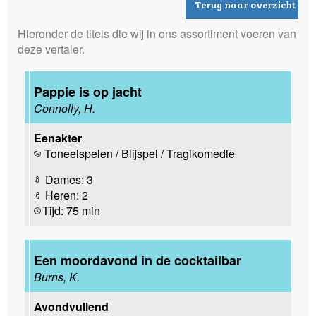
Terug naar overzicht
Hieronder de titels die wij in ons assortiment voeren van
deze vertaler.
Pappie is op jacht
Connolly, H.
Eenakter
Toneelspelen / Blijspel / Tragikomedie
Dames: 3
Heren: 2
Tijd: 75 min
Een moordavond in de cocktailbar
Burns, K.
Avondvullend