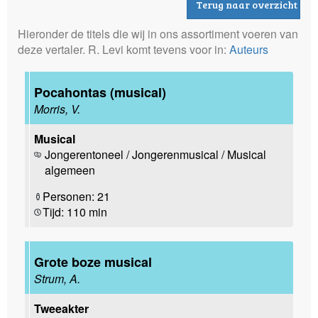
Terug naar overzicht
Hieronder de titels die wij in ons assortiment voeren van
deze vertaler. R. Levi komt tevens voor in:
Auteurs
Pocahontas (musical)
Morris, V.
Musical
Jongerentoneel / Jongerenmusical / Musical
algemeen
Personen: 21
Tijd: 110 min
Grote boze musical
Strum, A.
Tweeakter