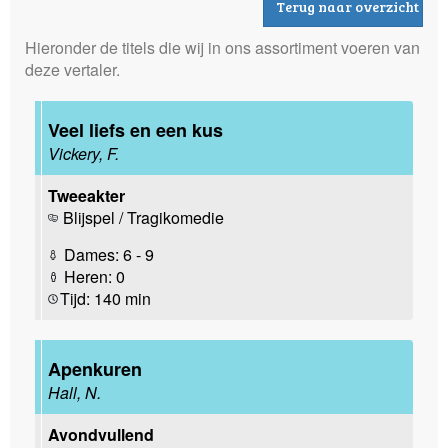
Terug naar overzicht
Hieronder de titels die wij in ons assortiment voeren van
deze vertaler.
Veel liefs en een kus
Vickery, F.
Tweeakter
Blijspel / Tragikomedie
Dames: 6 - 9
Heren: 0
Tijd: 140 min
Apenkuren
Hall, N.
Avondvullend