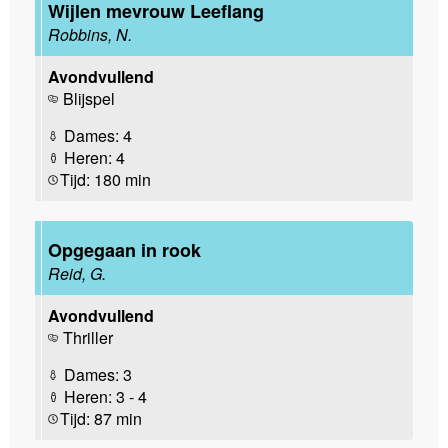
Wijlen mevrouw Leeflang
Robbins, N.
Avondvullend
Blijspel
Dames: 4
Heren: 4
Tijd: 180 min
Opgegaan in rook
Reid, G.
Avondvullend
Thriller
Dames: 3
Heren: 3 - 4
Tijd: 87 min