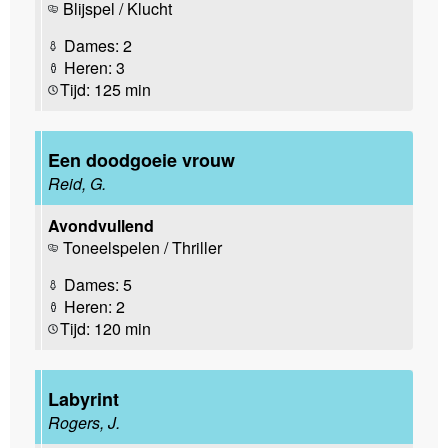
Blijspel / Klucht
Dames: 2
Heren: 3
Tijd: 125 min
Een doodgoeie vrouw
Reid, G.
Avondvullend
Toneelspelen / Thriller
Dames: 5
Heren: 2
Tijd: 120 min
Labyrint
Rogers, J.