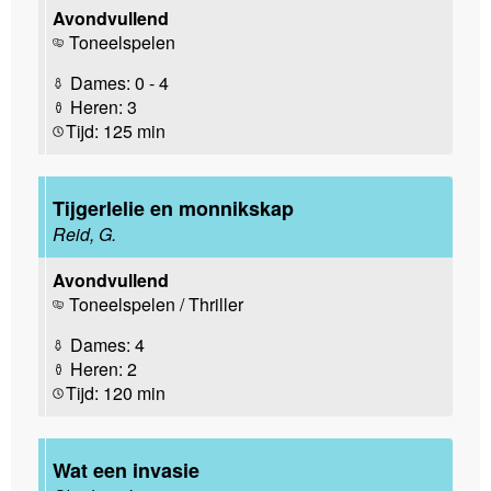
Avondvullend
Toneelspelen
Dames: 0 - 4
Heren: 3
Tijd: 125 min
Tijgerlelie en monnikskap
Reid, G.
Avondvullend
Toneelspelen / Thriller
Dames: 4
Heren: 2
Tijd: 120 min
Wat een invasie