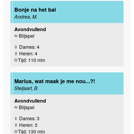
Bonje na het bal
Andrea, M.
Avondvullend
Blijspel
Dames: 4
Heren: 4
Tijd: 110 min
Marius, wat maak je me nou...?!
Steijaart, B.
Avondvullend
Blijspel
Dames: 3
Heren: 3
Tijd: 130 min