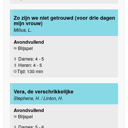
Zo zijn we niet getrouwd (voor drie dagen
mijn vrouw)
Milius, L.
Avondvullend
Blijspel
Dames: 4 - 5
Heren: 4 - 5
Tijd: 130 min
Vera, de verschrikkelijke
Stephens, H. / Linton, H.
Avondvullend
Blijspel
Dames: 5 - 6