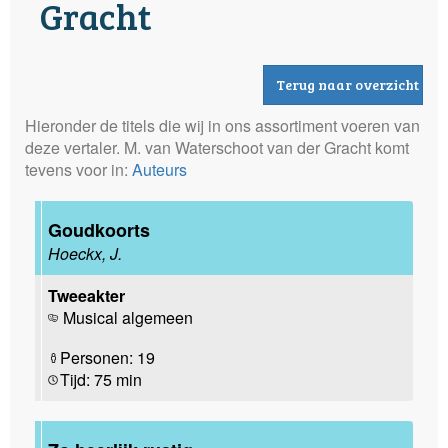
Gracht
Terug naar overzicht
Hieronder de titels die wij in ons assortiment voeren van
deze vertaler. M. van Waterschoot van der Gracht komt
tevens voor in:
Auteurs
Goudkoorts
Hoeckx, J.
Tweeakter
Musical algemeen
Personen: 19
Tijd: 75 min