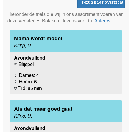
Terug naar overzicht
Hieronder de titels die wij in ons assortiment voeren van
deze vertaler. E. Bok komt tevens voor in:
Auteurs
Mama wordt model
Kling, U.
Avondvullend
Blijspel
Dames: 4
Heren: 5
Tijd: 85 min
Als dat maar goed gaat
Kling, U.
Avondvullend