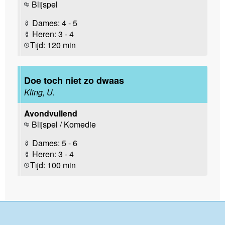
Blijspel
Dames: 4 - 5
Heren: 3 - 4
Tijd: 120 min
Doe toch niet zo dwaas
Kling, U.
Avondvullend
Blijspel / Komedie
Dames: 5 - 6
Heren: 3 - 4
Tijd: 100 min