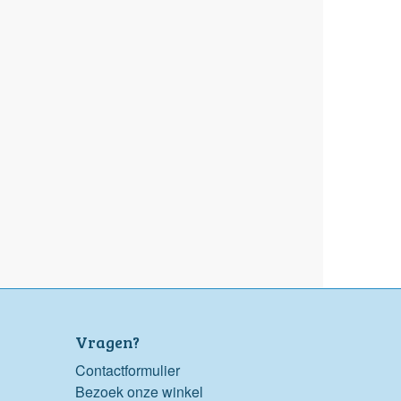
Vragen?
Contactformulier
Bezoek onze winkel