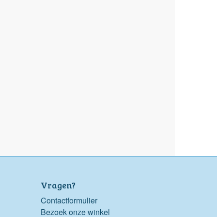
Vragen?
Contactformulier
Bezoek onze winkel