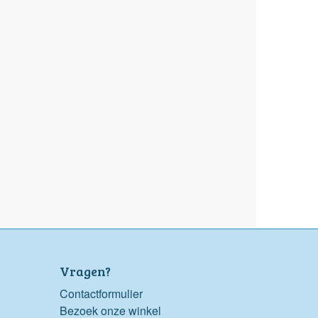
Vragen?
Contactformulier
Bezoek onze winkel