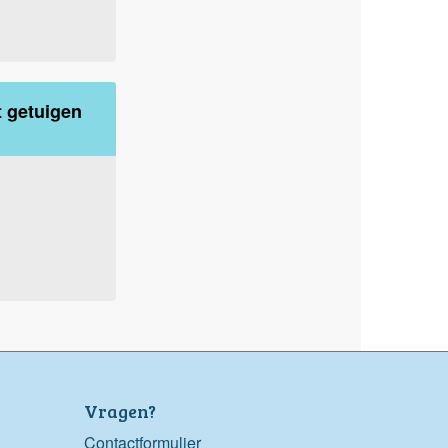
 getuigen
Vragen?
Contactformulier