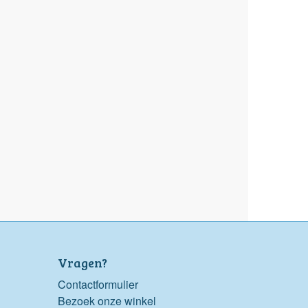
Vragen?
Contactformulier
Bezoek onze winkel