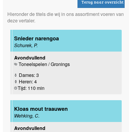
Terug naar overzicht
Hieronder de titels die wij in ons assortiment voeren van
deze vertaler.
Snieder narengoa
Schurek, P.
Avondvullend
Toneelspelen / Gronings
Dames: 3
Heren: 4
Tijd: 110 min
Kloas mout traauwen
Wehking, C.
Avondvullend