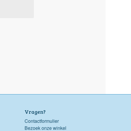
Vragen?
Contactformulier
Bezoek onze winkel