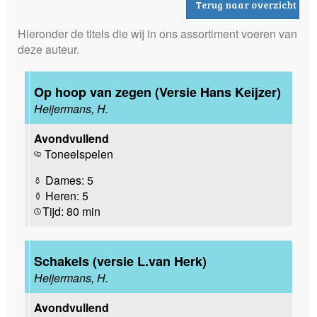
Terug naar overzicht
Hieronder de titels die wij in ons assortiment voeren van
deze auteur.
Op hoop van zegen (Versie Hans Keijzer)
Heijermans, H.
Avondvullend
Toneelspelen
Dames: 5
Heren: 5
Tijd: 80 min
Schakels (versie L.van Herk)
Heijermans, H.
Avondvullend