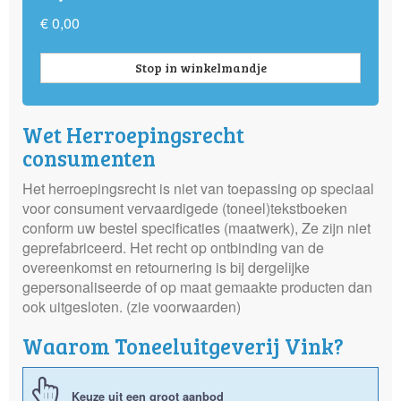
€ 0,00
Stop in winkelmandje
Wet Herroepingsrecht
consumenten
Het herroepingsrecht is niet van toepassing op speciaal
voor consument vervaardigede (toneel)tekstboeken
conform uw bestel specificaties (maatwerk), Ze zijn niet
geprefabriceerd. Het recht op ontbinding van de
overeenkomst en retournering is bij dergelijke
gepersonaliseerde of op maat gemaakte producten dan
ook uitgesloten. (zie voorwaarden)
Waarom Toneeluitgeverij Vink?
Keuze uit een groot aanbod