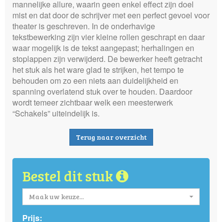
mannelijke allure, waarin geen enkel effect zijn doel
mist en dat door de schrijver met een perfect gevoel voor
theater is geschreven. In de onderhavige
tekstbewerking zijn vier kleine rollen geschrapt en daar
waar mogelijk is de tekst aangepast; herhalingen en
stoplappen zijn verwijderd. De bewerker heeft getracht
het stuk als het ware glad te strijken, het tempo te
behouden om zo een niets aan duidelijkheid en
spanning overlatend stuk over te houden. Daardoor
wordt temeer zichtbaar welk een meesterwerk
“Schakels” uiteindelijk is.
Terug naar overzicht
Bestel dit stuk
Maak uw keuze...
Prijs: