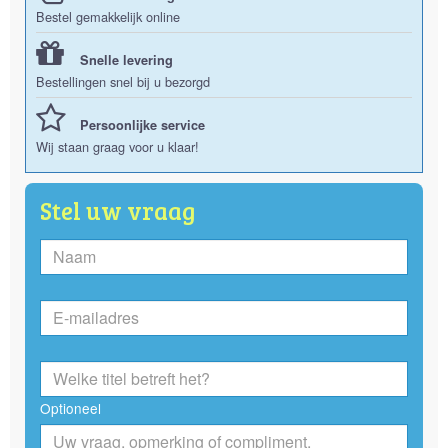
Bestel gemakkelijk online
Snelle levering
Bestellingen snel bij u bezorgd
Persoonlijke service
Wij staan graag voor u klaar!
Stel uw vraag
Optioneel