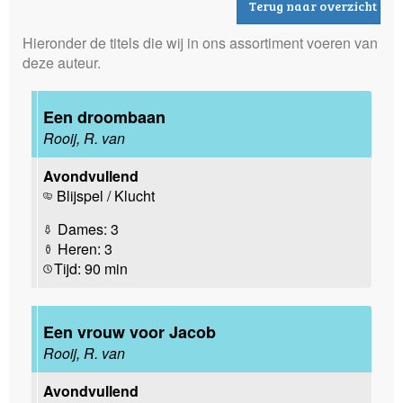
Terug naar overzicht
Hieronder de titels die wij in ons assortiment voeren van
deze auteur.
Een droombaan
Rooij, R. van
Avondvullend
Blijspel / Klucht
Dames: 3
Heren: 3
Tijd: 90 min
Een vrouw voor Jacob
Rooij, R. van
Avondvullend