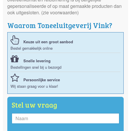
gepersonaliseerde of op maat gemaakte producten dan
ook uitgesloten. (zie voorwaarden)
Waarom Toneeluitgeverij Vink?
Keuze uit een groot aanbod
Bestel gemakkelijk online
Snelle levering
Bestellingen snel bij u bezorgd
Persoonlijke service
Wij staan graag voor u klaar!
Stel uw vraag