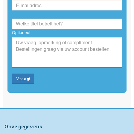
Optioneel
Vraag!
Onze gegevens