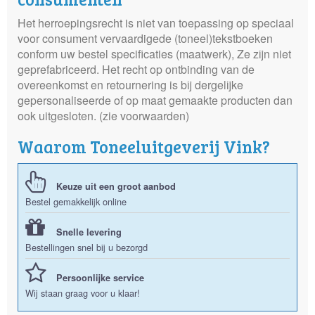
Het herroepingsrecht is niet van toepassing op speciaal
voor consument vervaardigede (toneel)tekstboeken
conform uw bestel specificaties (maatwerk), Ze zijn niet
geprefabriceerd. Het recht op ontbinding van de
overeenkomst en retournering is bij dergelijke
gepersonaliseerde of op maat gemaakte producten dan
ook uitgesloten. (zie voorwaarden)
Waarom Toneeluitgeverij Vink?
Keuze uit een groot aanbod
Bestel gemakkelijk online
Snelle levering
Bestellingen snel bij u bezorgd
Persoonlijke service
Wij staan graag voor u klaar!