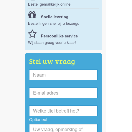
Bestel gemakkelijk online
Snelle levering
Bestellingen snel bij u bezorgd
Persoonlijke service
Wij staan graag voor u klaar!
Stel uw vraag
Optioneel