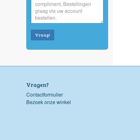
Vraag!
Vragen?
Contactformulier
Bezoek onze winkel