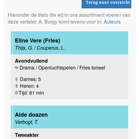
Terug naar overzicht
Hieronder de titels die wij in ons assortiment voeren van
deze vertaler. A. Burgy komt tevens voor in:
Auteurs
Eline Vere (Fries)
Thijs, G. / Couperus, L.
Avondvullend
Drama / Openluchtspelen / Fries toneel
Dames: 5
Heren: 4
Tijd: 81 min
Alde doazen
Verbogt, T.
Tweeakter