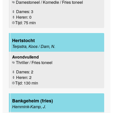
Damestoneel / Komedie / Fries toneel
Dames: 3
Heren: 0
Tijd: 75 min
Hertstocht
Terpstra, Koos / Dam, N.
Avondvullend
Thriller / Fries toneel
Dames: 2
Heren: 2
Tijd: 130 min
Bankgeheim (fries)
Hemmink-Kamp, J.