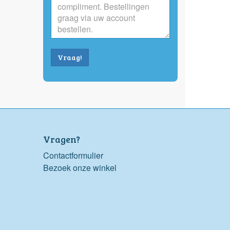
Vraag!
Vragen?
Contactformulier
Bezoek onze winkel