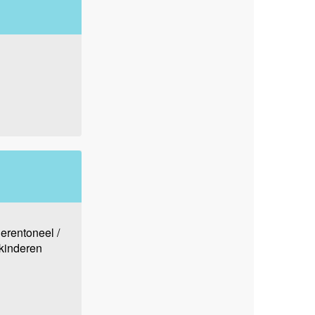
erentoneel /
kinderen