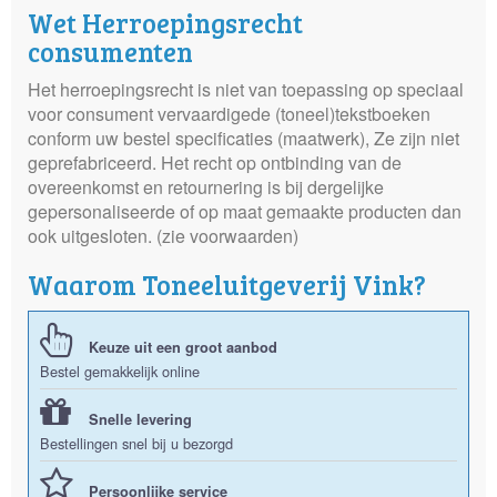
Wet Herroepingsrecht
consumenten
Het herroepingsrecht is niet van toepassing op speciaal
voor consument vervaardigede (toneel)tekstboeken
conform uw bestel specificaties (maatwerk), Ze zijn niet
geprefabriceerd. Het recht op ontbinding van de
overeenkomst en retournering is bij dergelijke
gepersonaliseerde of op maat gemaakte producten dan
ook uitgesloten. (zie voorwaarden)
Waarom Toneeluitgeverij Vink?
Keuze uit een groot aanbod
Bestel gemakkelijk online
Snelle levering
Bestellingen snel bij u bezorgd
Persoonlijke service