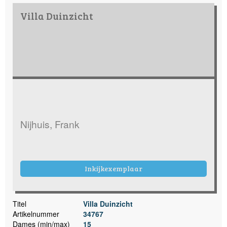
Villa Duinzicht
Nijhuis, Frank
Inkijkexemplaar
Titel
Villa Duinzicht
Artikelnummer
34767
Dames (min/max)
15