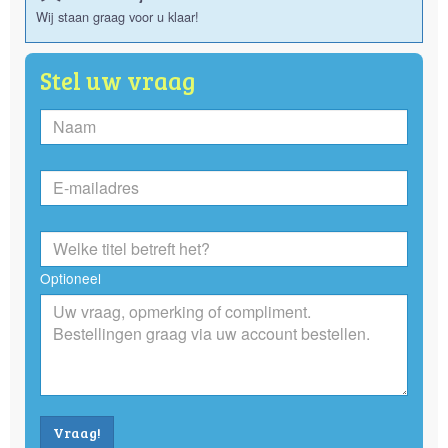
Wij staan graag voor u klaar!
Stel uw vraag
Optioneel
Vraag!