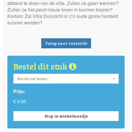
afstand te doen van de villa. Zullen ze gaan wennen?
Zullen ze het pand nieuw leven in kunnen blazen?
Kortom: Zal Villa Duinzicht in z’n oude glorie hersteld
kunnen worden?
Terug naar overzicht
Bestel dit stuk
Maak uw keuze...
Prijs:
€ 0,00
Stop in winkelmandje