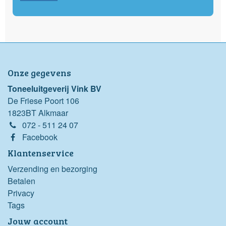
Onze gegevens
Toneeluitgeverij Vink BV
De Friese Poort 106
1823BT Alkmaar
072 - 511 24 07
Facebook
Klantenservice
Verzending en bezorging
Betalen
Privacy
Tags
Jouw account