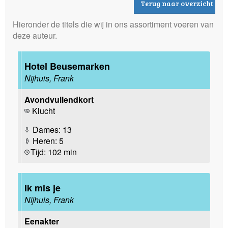
Terug naar overzicht
Hieronder de titels die wij in ons assortiment voeren van
deze auteur.
Hotel Beusemarken
Nijhuis, Frank
Avondvullendkort
Klucht
Dames: 13
Heren: 5
Tijd: 102 min
Ik mis je
Nijhuis, Frank
Eenakter