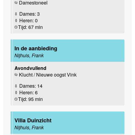
Damestoneel
Dames: 3
Heren: 0
Tijd: 67 min
In de aanbieding
Nijhuis, Frank
Avondvullend
Klucht / Nieuwe oogst Vink
Dames: 14
Heren: 6
Tijd: 95 min
Villa Duinzicht
Nijhuis, Frank