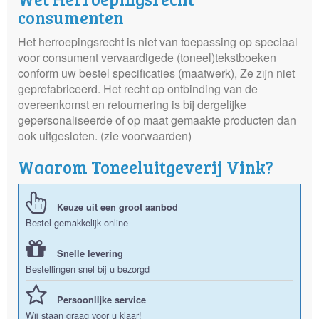
consumenten
Het herroepingsrecht is niet van toepassing op speciaal
voor consument vervaardigede (toneel)tekstboeken
conform uw bestel specificaties (maatwerk), Ze zijn niet
geprefabriceerd. Het recht op ontbinding van de
overeenkomst en retournering is bij dergelijke
gepersonaliseerde of op maat gemaakte producten dan
ook uitgesloten. (zie voorwaarden)
Waarom Toneeluitgeverij Vink?
Keuze uit een groot aanbod
Bestel gemakkelijk online
Snelle levering
Bestellingen snel bij u bezorgd
Persoonlijke service
Wij staan graag voor u klaar!