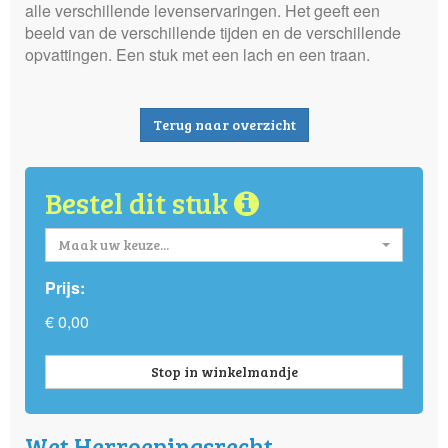
alle verschillende levenservaringen. Het geeft een
beeld van de verschillende tijden en de verschillende
opvattingen. Een stuk met een lach en een traan.
Terug naar overzicht
Bestel dit stuk
Maak uw keuze...
Prijs:
€ 0,00
Stop in winkelmandje
Wet Herroepingsrecht